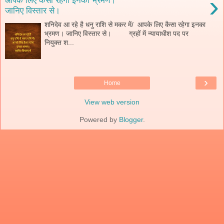
›
जानिए विस्तार से।
शनिदेव आ रहे है धनु राशि से मकर में/ आपके लिए कैसा रहेगा इनका
भ्रमण। जानिए विस्तार से। ग्रहों में न्यायाधीश पद पर
नियुक्त श...
›
Home
View web version
Powered by
Blogger
.