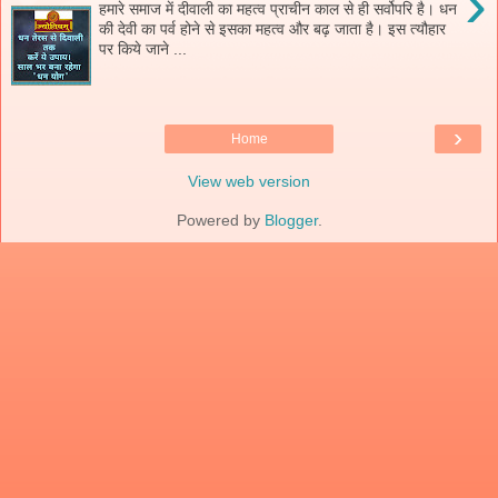
›
हमारे समाज में दीवाली का महत्व प्राचीन काल से ही सर्वोपरि है। धन
की देवी का पर्व होने से इसका महत्व और बढ़ जाता है। इस त्यौहार
पर किये जाने ...
›
Home
View web version
Powered by
Blogger
.