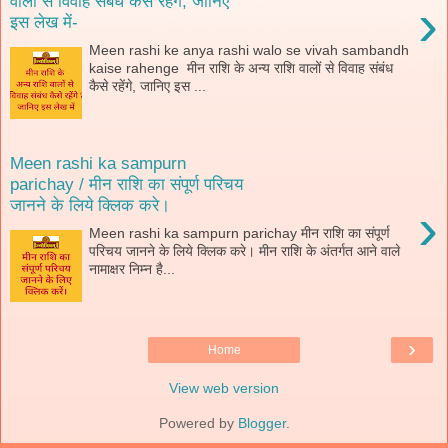
वालों से विवाह संबंध कैसे रहेंगे, जानिए
›
इस लेख में-
Meen rashi ke anya rashi walo se vivah sambandh
kaise rahenge मीन राशि के अन्य राशि वालों से विवाह संबंध
कैसे रहेंगे, जानिए इस ...
Meen rashi ka sampurn
parichay / मीन राशि का संपूर्ण परिचय
जानने के लिये क्लिक करे।
›
Meen rashi ka sampurn parichay मीन राशि का संपूर्ण
परिचय जानने के लिये क्लिक करे। मीन राशि के अंतर्गत आने वाले
नामाक्षर निम्न है...
›
Home
View web version
Powered by
Blogger
.