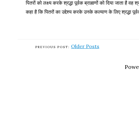
पितरों को लक्ष्य करके श्रद्धा पूर्वक ब्राह्मणों को दिया जाता है वह श्र
कहा है कि पितरों का उद्देश्य करके उनके कल्याण के लिए श्रद्धा पूर
Older Posts
Powe