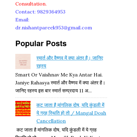
Consultation.
Contact: 9829364953
Email:
dr.nishantpareek953@gmail.com
Popular Posts
स्मार्त और वैष्णव में क्या अंतर है। जानिए
रहस्य
Smart Or Vaishnav Me Kya Antar Hai.
Janiye Rahasya स्मार्त और वैष्णव में क्या अंतर है।
जानिए रहस्य इस बार स्मार्त सम्प्रदाय 11 अ...
कट जाता है मांगलिक दोष, यदि कुंडली में
ये ग्रह स्थिति हो तो / Mangal Dosh
Cancellation
कट जाता है मांगलिक दोष, यदि कुंडली में ये ग्रह