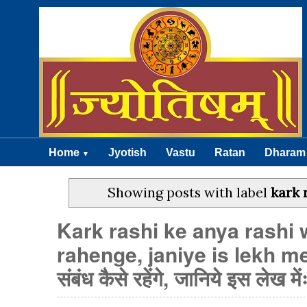
Home
Jyotish
Vastu
Ratan
Dharam
▼
Showing posts with label
kark 
Kark rashi ke anya rashi
rahenge, janiye is lekh me / क
संबंध कैसे रहेंगे, जानिये इस लेख में