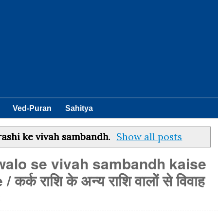
Ved-Puran
Sahitya
rashi ke vivah sambandh
.
Show all posts
 walo se vivah sambandh kaise
र्क राशि के अन्य राशि वालों से विवाह
ः