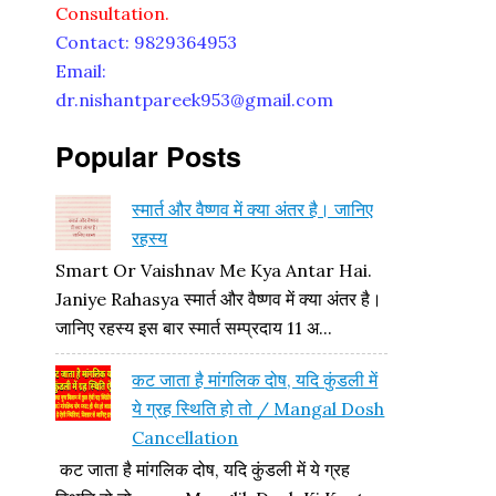
Consultation.
Contact: 9829364953
Email:
dr.nishantpareek953@gmail.com
Popular Posts
स्मार्त और वैष्णव में क्या अंतर है। जानिए
रहस्य
Smart Or Vaishnav Me Kya Antar Hai.
Janiye Rahasya स्मार्त और वैष्णव में क्या अंतर है।
जानिए रहस्य इस बार स्मार्त सम्प्रदाय 11 अ...
कट जाता है मांगलिक दोष, यदि कुंडली में
ये ग्रह स्थिति हो तो / Mangal Dosh
Cancellation
कट जाता है मांगलिक दोष, यदि कुंडली में ये ग्रह