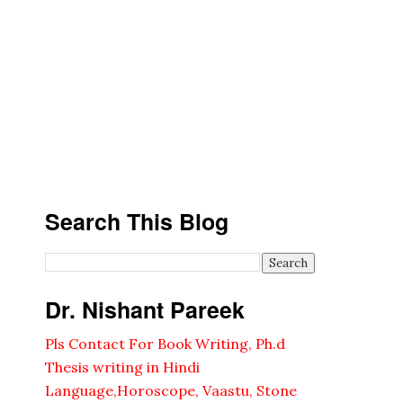
Search This Blog
Dr. Nishant Pareek
Pls Contact For Book Writing, Ph.d
Thesis writing in Hindi
Language,Horoscope, Vaastu, Stone