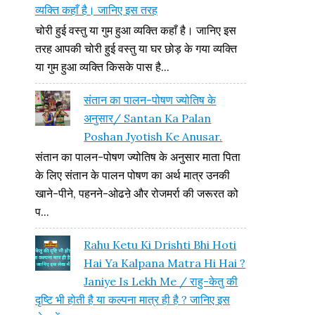
व्यक्ति कहाँ है। जानिए इस तरह
चोरी हुई वस्तु या गुम हुआ व्यक्ति कहाँ है। जानिए इस
तरह आपकी चोरी हुई वस्तु या घर छोड़ के गया व्यक्ति
या गुम हुआ व्यक्ति किसके पास है...
संतान का पालन-पोषण ज्योतिष के
अनुसार/ Santan Ka Palan
Poshan Jyotish Ke Anusar.
संतान का पालन-पोषण ज्योतिष के अनुसार माता पिता
के लिए संतान के पालन पोषण का अर्थ मात्र उनकी
खाने-पीने, पहनने-ओढऩे और रोजमर्रा की जरूरत को
प...
Rahu Ketu Ki Drishti Bhi Hoti
Hai Ya Kalpana Matra Hi Hai ?
Janiye Is Lekh Me / राहु-केतु की
दृष्टि भी होती है या कल्पना मात्र ही है ? जानिए इस