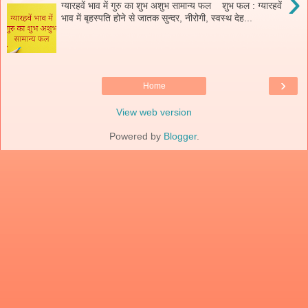
›
ग्यारहवें भाव में गुरु का शुभ अशुभ सामान्य फल शुभ फल : ग्यारहवें
भाव में बृहस्पति होने से जातक सुन्दर, नीरोगी, स्वस्थ देह...
›
Home
View web version
Powered by
Blogger
.