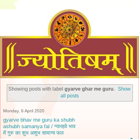
Showing posts with label
gyarve ghar me guru
.
Show
all posts
Monday, 6 April 2020
gyarve bhav me guru ka shubh
ashubh samanya fal / ग्यारहवे भाव
में गुरु का शुभ अशुभ सामान्य फल