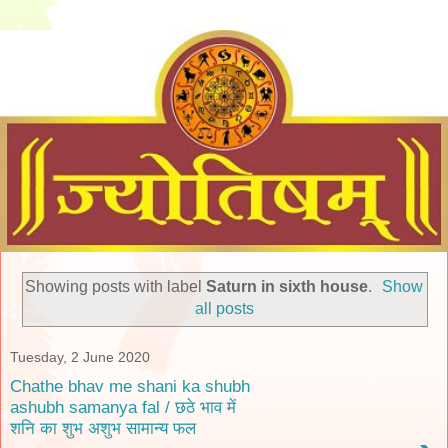
Showing posts with label
Saturn in sixth house
.
Show
all posts
Tuesday, 2 June 2020
Chathe bhav me shani ka shubh
ashubh samanya fal / छठे भाव में
शनि का शुभ अशुभ सामान्य फल