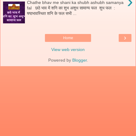
›
Chathe bhav me shani ka shubh ashubh samanya
fal छठे भाव में शनि का शुभ अशुभ सामान्य फल शुभ फल :
षष्ठभावस्थित शनि के फल सभी ...
›
Home
View web version
Powered by
Blogger
.