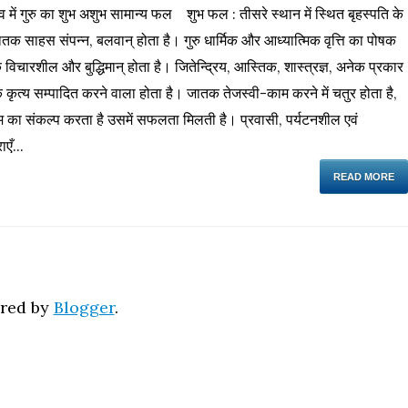
व में गुरु का शुभ अशुभ सामान्य फल शुभ फल : तीसरे स्थान में स्थित बृहस्पति के
क साहस संपन्न, बलवान् होता है। गुरु धार्मिक और आध्यात्मिक वृत्ति का पोषक
 विचारशील और बुद्धिमान् होता है। जितेन्द्रिय, आस्तिक, शास्त्रज्ञ, अनेक प्रकार
िक कृत्य सम्पादित करने वाला होता है। जातक तेजस्वी-काम करने में चतुर होता है,
 का संकल्प करता है उसमें सफलता मिलती है। प्रवासी, पर्यटनशील एवं
ाएँ...
READ MORE
red by
Blogger
.