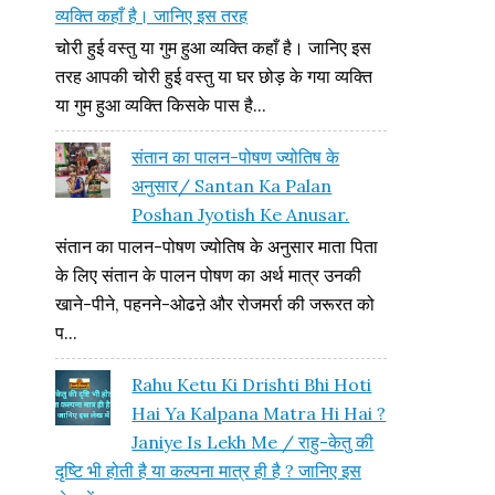
व्यक्ति कहाँ है। जानिए इस तरह
चोरी हुई वस्तु या गुम हुआ व्यक्ति कहाँ है। जानिए इस
तरह आपकी चोरी हुई वस्तु या घर छोड़ के गया व्यक्ति
या गुम हुआ व्यक्ति किसके पास है...
संतान का पालन-पोषण ज्योतिष के
अनुसार/ Santan Ka Palan
Poshan Jyotish Ke Anusar.
संतान का पालन-पोषण ज्योतिष के अनुसार माता पिता
के लिए संतान के पालन पोषण का अर्थ मात्र उनकी
खाने-पीने, पहनने-ओढऩे और रोजमर्रा की जरूरत को
प...
Rahu Ketu Ki Drishti Bhi Hoti
Hai Ya Kalpana Matra Hi Hai ?
Janiye Is Lekh Me / राहु-केतु की
दृष्टि भी होती है या कल्पना मात्र ही है ? जानिए इस