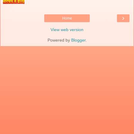
›
Home
View web version
Powered by
Blogger
.