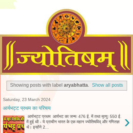
Showing posts with label
aryabhatta
.
Show all posts
Saturday, 23 March 2024
आर्यभट्ट प्रथम का परिचय
›
आर्यभट्ट प्रथम आर्यभट का जन्मः 476 ई. में तथा मृत्युः 550 ई.
में हुई थी - ये प्राचीन भारत के एक महान ज्योतिषविद् और गणितज्ञ
थे। इन्होंने 2...