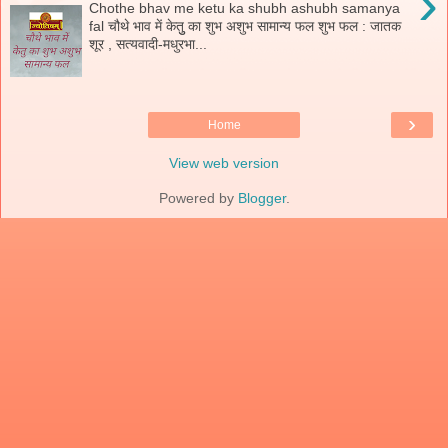
›
Chothe bhav me ketu ka shubh ashubh samanya
fal चौथे भाव में केतुु का शुभ अशुभ सामान्य फल शुभ फल : जातक
शूर , सत्यवादी-मधुरभा...
›
Home
View web version
Powered by
Blogger
.