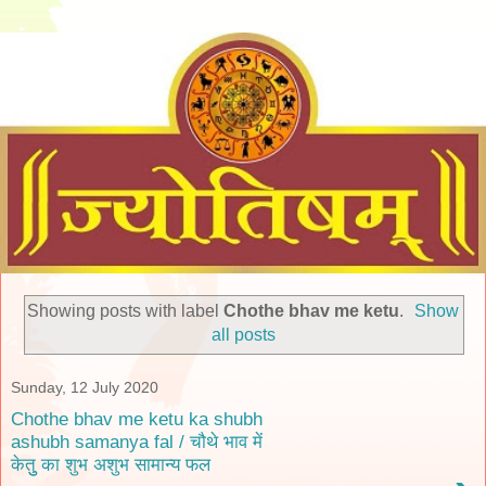
Showing posts with label
Chothe bhav me ketu
.
Show
all posts
Sunday, 12 July 2020
Chothe bhav me ketu ka shubh
ashubh samanya fal / चौथे भाव में
केतुु का शुभ अशुभ सामान्य फल