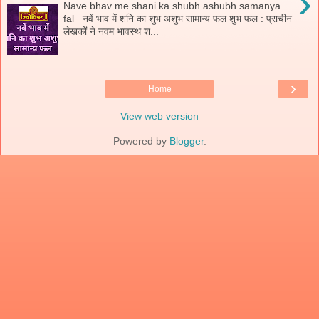
›
Nave bhav me shani ka shubh ashubh samanya
fal नवें भाव में शनि का शुभ अशुभ सामान्य फल शुभ फल : प्राचीन
लेखकों ने नवम भावस्थ श...
›
Home
View web version
Powered by
Blogger
.