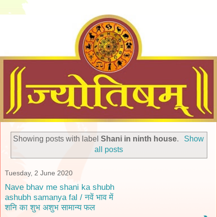
Showing posts with label
Shani in ninth house
.
Show
all posts
Tuesday, 2 June 2020
Nave bhav me shani ka shubh
ashubh samanya fal / नवें भाव में
शनि का शुभ अशुभ सामान्य फल