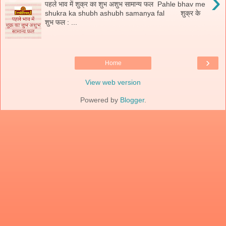
›
पहले भाव में शुक्र का शुभ अशुभ सामान्य फल Pahle bhav me
shukra ka shubh ashubh samanya fal शुक्र के
शुभ फल : ...
›
Home
View web version
Powered by
Blogger
.