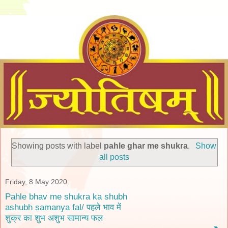
Showing posts with label
pahle ghar me shukra
.
Show
all posts
Friday, 8 May 2020
Pahle bhav me shukra ka shubh
ashubh samanya fal/ पहले भाव में
शुक्र का शुभ अशुभ सामान्य फल