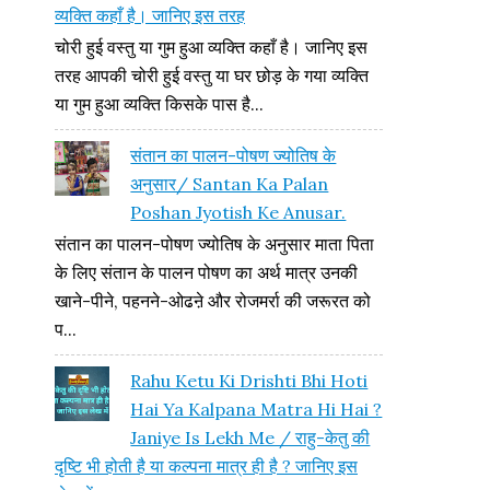
व्यक्ति कहाँ है। जानिए इस तरह
चोरी हुई वस्तु या गुम हुआ व्यक्ति कहाँ है। जानिए इस
तरह आपकी चोरी हुई वस्तु या घर छोड़ के गया व्यक्ति
या गुम हुआ व्यक्ति किसके पास है...
संतान का पालन-पोषण ज्योतिष के
अनुसार/ Santan Ka Palan
Poshan Jyotish Ke Anusar.
संतान का पालन-पोषण ज्योतिष के अनुसार माता पिता
के लिए संतान के पालन पोषण का अर्थ मात्र उनकी
खाने-पीने, पहनने-ओढऩे और रोजमर्रा की जरूरत को
प...
Rahu Ketu Ki Drishti Bhi Hoti
Hai Ya Kalpana Matra Hi Hai ?
Janiye Is Lekh Me / राहु-केतु की
दृष्टि भी होती है या कल्पना मात्र ही है ? जानिए इस