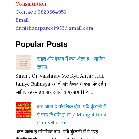
Consultation.
Contact: 9829364953
Email:
dr.nishantpareek953@gmail.com
Popular Posts
स्मार्त और वैष्णव में क्या अंतर है। जानिए
रहस्य
Smart Or Vaishnav Me Kya Antar Hai.
Janiye Rahasya स्मार्त और वैष्णव में क्या अंतर है।
जानिए रहस्य इस बार स्मार्त सम्प्रदाय 11 अ...
कट जाता है मांगलिक दोष, यदि कुंडली में
ये ग्रह स्थिति हो तो / Mangal Dosh
Cancellation
कट जाता है मांगलिक दोष, यदि कुंडली में ये ग्रह