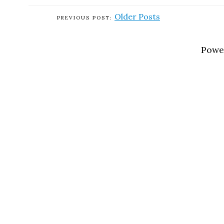
Older Posts
Powe