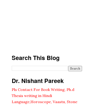
Search This Blog
Dr. Nishant Pareek
Pls Contact For Book Writing, Ph.d
Thesis writing in Hindi
Language,Horoscope, Vaastu, Stone