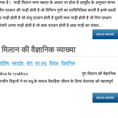
गया है। नाड़ी मिलान जन्म नक्षत्र के आधार पर होता है आयुर्वेद के अनुसार मानव
 तीन प्रकार की नाड़ी होती है जो विभिन्न गुणों का प्रतिनिधित्व करती है इनमे पहली
य नाड़ी होती है जो वायु प्रधान होती है दूसरी मध्य नाड़ी होती है जो पित्त प्रधान
तीसरी अन्त्य नाड़ी होती है जो कफ प्रधान होती है आद्य नाड़ी का चंचल...
READ MORE
ान की वैज्ञानिक व्याख्या
्योतिष
महादोष
योग
वर वधू
विवाह
वैज्ञानिक
milan ki vyakhya गुण मिलान की वैज्ञानिक
प्राचीन विद्वानों ने वर वधू के सफल वैवाहिक जीवन के लिया मेलापक को महत्वपूर्ण
READ MORE